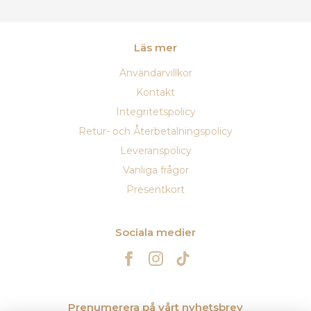
Läs mer
Användarvillkor
Kontakt
Integritetspolicy
Retur- och Återbetalningspolicy
Leveranspolicy
Vanliga frågor
Presentkort
Sociala medier
Prenumerera på vårt nyhetsbrev