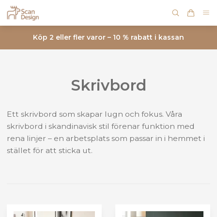
Köp 2 eller fler varor – 10 % rabatt i kassan
Skrivbord
Ett skrivbord som skapar lugn och fokus. Våra
skrivbord i skandinavisk stil förenar funktion med
rena linjer – en arbetsplats som passar in i hemmet i
stället för att sticka ut.