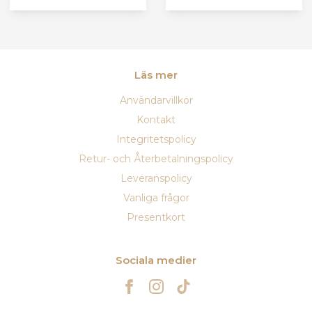
Läs mer
Användarvillkor
Kontakt
Integritetspolicy
Retur- och Återbetalningspolicy
Leveranspolicy
Vanliga frågor
Presentkort
Sociala medier