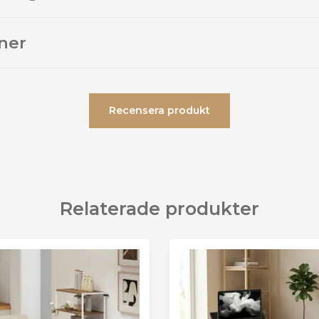
ner
Recensera produkt
Relaterade produkter