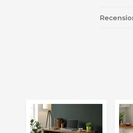
Recensio