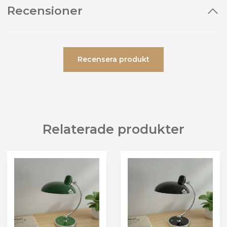
Recensioner
Recensera produkt
Relaterade produkter