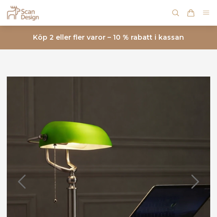
Köp 2 eller fler varor – 10 % rabatt i kassan