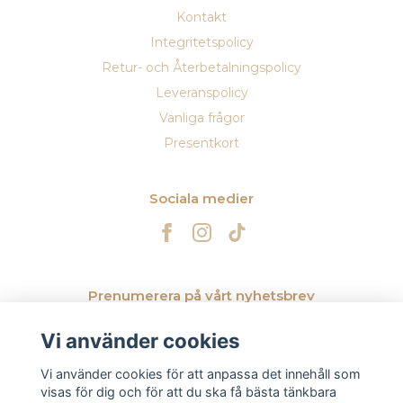
Kontakt
Integritetspolicy
Retur- och Återbetalningspolicy
Leveranspolicy
Vanliga frågor
Presentkort
Sociala medier
Prenumerera på vårt nyhetsbrev
Vi använder cookies
Prenumerera
Vi använder cookies för att anpassa det innehåll som
visas för dig och för att du ska få bästa tänkbara