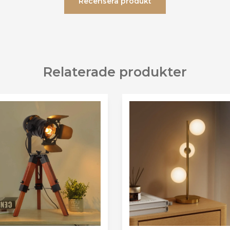
Recensera produkt
Relaterade produkter