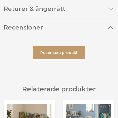
Returer & ångerrätt
Recensioner
Recensera produkt
Relaterade produkter