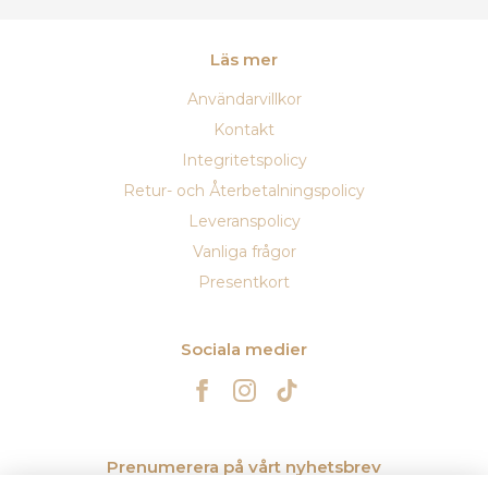
Läs mer
Användarvillkor
Kontakt
Integritetspolicy
Retur- och Återbetalningspolicy
Leveranspolicy
Vanliga frågor
Presentkort
Sociala medier
Prenumerera på vårt nyhetsbrev