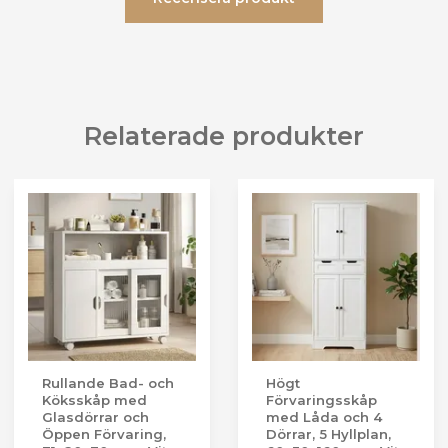
Relaterade produkter
Rullande Bad- och
Högt
Köksskåp med
Förvaringsskåp
Glasdörrar och
med Låda och 4
Öppen Förvaring,
Dörrar, 5 Hyllplan,