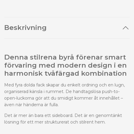
Beskrivning
Denna stilrena byrå förenar smart
förvaring med modern design i en
harmonisk tvåfärgad kombination
Med fyra dolda fack skapar du enkelt ordning och en lugn,
organiserad känsla i rummet. De handtagslösa push-to-
open-luckorna gör att du smidigt kommer åt innehållet –
även när händerna är fulla.
Det är mer än bara ett sideboard. Det är en genomtänkt
lösning för ett mer strukturerat och stilrent hem.