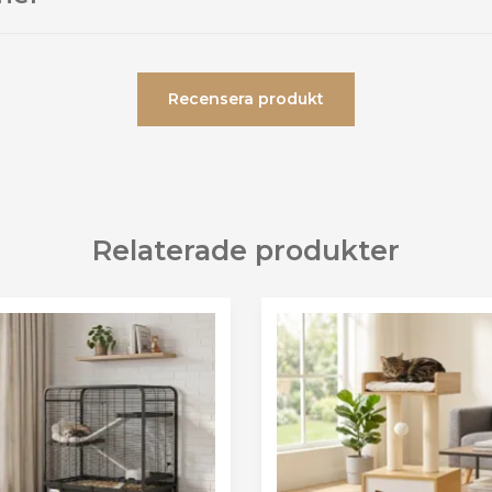
Recensera produkt
Relaterade produkter