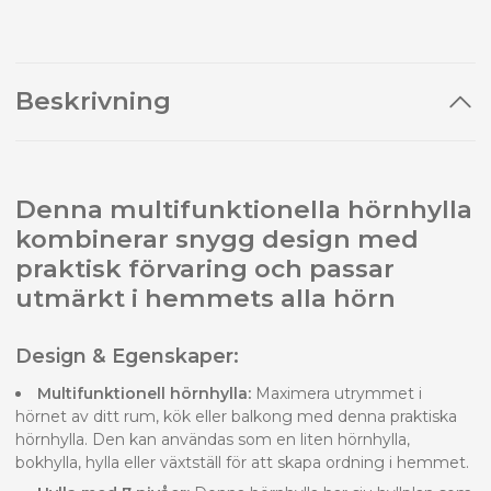
Beskrivning
Denna multifunktionella hörnhylla
kombinerar snygg design med
praktisk förvaring och passar
utmärkt i hemmets alla hörn
Design & Egenskaper:
Multifunktionell hörnhylla:
Maximera utrymmet i
hörnet av ditt rum, kök eller balkong med denna praktiska
hörnhylla. Den kan användas som en liten hörnhylla,
bokhylla, hylla eller växtställ för att skapa ordning i hemmet.