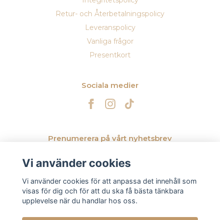
Integritetspolicy
Retur- och Återbetalningspolicy
Leveranspolicy
Vanliga frågor
Presentkort
Sociala medier
Prenumerera på vårt nyhetsbrev
Vi använder cookies
Prenumerera
Vi använder cookies för att anpassa det innehåll som
visas för dig och för att du ska få bästa tänkbara
upplevelse när du handlar hos oss.