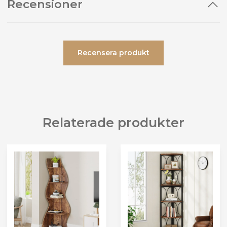
Recensioner
Recensera produkt
Relaterade produkter