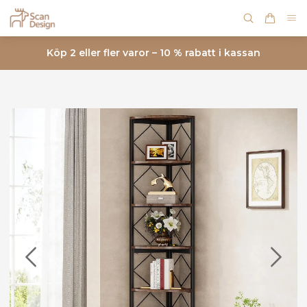
Köp 2 eller fler varor – 10 % rabatt i kassan