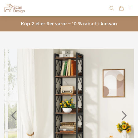
Köp 2 eller fler varor – 10 % rabatt i kassan