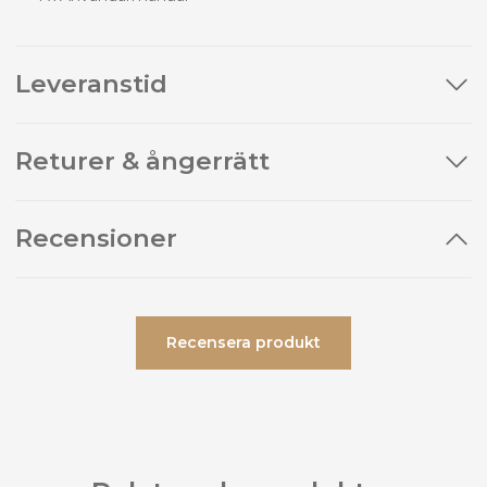
Leveranstid
Returer & ångerrätt
Recensioner
Recensera produkt