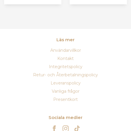
Läs mer
Användarvillkor
Kontakt
Integritetspolicy
Retur- och Återbetalningspolicy
Leveranspolicy
Vanliga frågor
Presentkort
Sociala medier