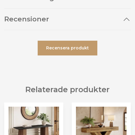
Recensioner
Recensera produkt
Relaterade produkter