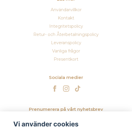
Användarvillkor
Kontakt
Integritetspolicy
Retur- och Återbetalningspolicy
Leveranspolicy
Vanliga frågor
Presentkort
Sociala medier
Prenumerera på vårt nyhetsbrev
Vi använder cookies
Prenumerera