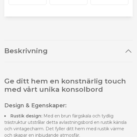
Beskrivning
Ge ditt hem en konstnärlig touch
med vårt unika konsolbord
Design & Egenskaper:
Rustik design:
Med en brun färgskala och tydlig
trästruktur utstrålar detta avlastningsbord en rustik känsla
och vintagecharm. Det fyller ditt hem med rustik värme
och skapar en inbjudande atmosfär.