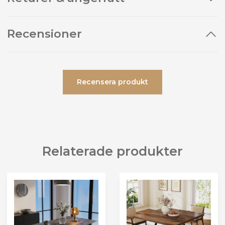
Recensioner
Recensera produkt
Relaterade produkter