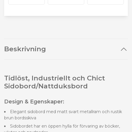
Beskrivning
Tidlöst, Industriellt och Chict
Sidobord/Nattduksbord
Design & Egenskaper:
Elegant sidobord med matt svart metallram och rustik
brun bordsskiva
Sidobordet har en öppen hylla för förvaring av böcker,