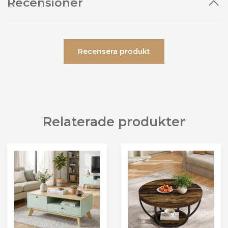
Recensioner
Recensera produkt
Relaterade produkter