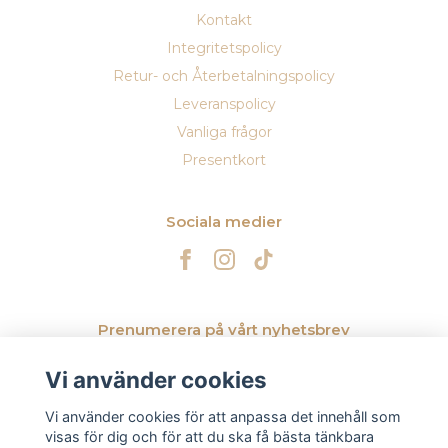
Kontakt
Integritetspolicy
Retur- och Återbetalningspolicy
Leveranspolicy
Vanliga frågor
Presentkort
Sociala medier
Prenumerera på vårt nyhetsbrev
Vi använder cookies
Prenumerera
Vi använder cookies för att anpassa det innehåll som
visas för dig och för att du ska få bästa tänkbara