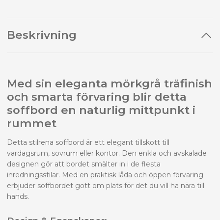
Beskrivning
Med sin eleganta mörkgrå träfinish
och smarta förvaring blir detta
soffbord en naturlig mittpunkt i
rummet
Detta stilrena soffbord är ett elegant tillskott till
vardagsrum, sovrum eller kontor. Den enkla och avskalade
designen gör att bordet smälter in i de flesta
inredningsstilar. Med en praktisk låda och öppen förvaring
erbjuder soffbordet gott om plats för det du vill ha nära till
hands.