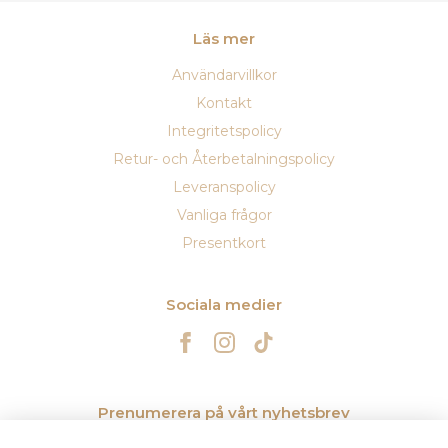
Läs mer
Användarvillkor
Kontakt
Integritetspolicy
Retur- och Återbetalningspolicy
Leveranspolicy
Vanliga frågor
Presentkort
Sociala medier
Prenumerera på vårt nyhetsbrev