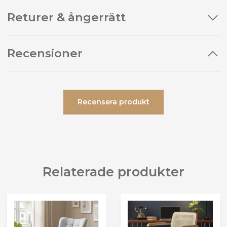
Returer & ångerrätt
Recensioner
Recensera produkt
Relaterade produkter