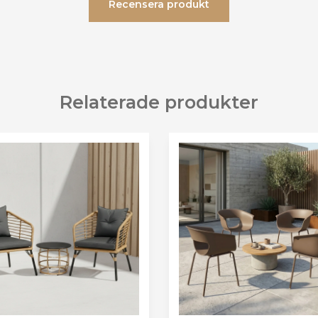
Recensera produkt
Relaterade produkter