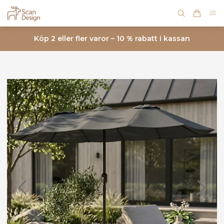
Köp 2 eller fler varor – 10 % rabatt i kassan