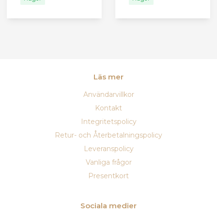
Läs mer
Användarvillkor
Kontakt
Integritetspolicy
Retur- och Återbetalningspolicy
Leveranspolicy
Vanliga frågor
Presentkort
Sociala medier