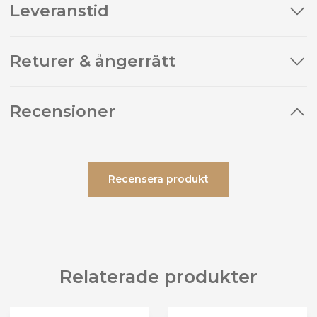
Leveranstid
Returer & ångerrätt
Recensioner
Recensera produkt
Relaterade produkter