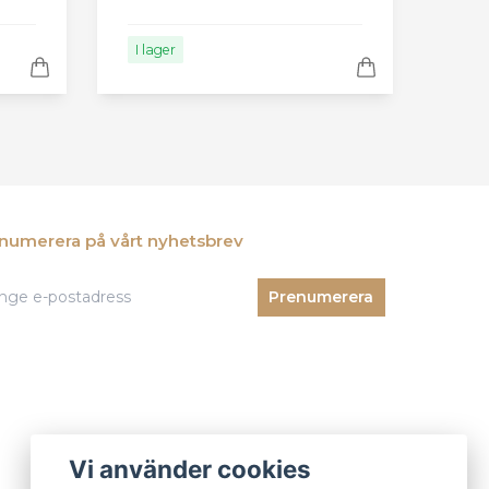
I lager
numerera på vårt nyhetsbrev
Prenumerera
Vi använder cookies