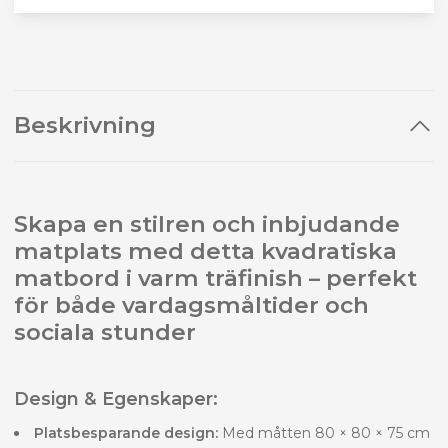
Beskrivning
Skapa en stilren och inbjudande
matplats med detta kvadratiska
matbord i varm träfinish – perfekt
för både vardagsmåltider och
sociala stunder
Design & Egenskaper:
Platsbesparande design:
Med måtten 80 × 80 × 75 cm