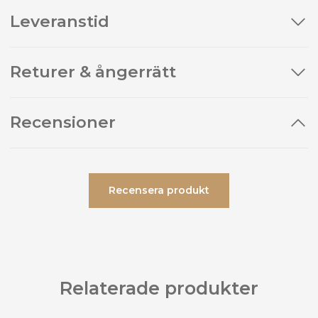
Leveranstid
Returer & ångerrätt
Recensioner
Recensera produkt
Relaterade produkter