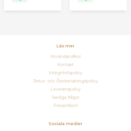
Läs mer
Användarvillkor
Kontakt
Integritetspolicy
Retur- och Återbetalningspolicy
Leveranspolicy
Vanliga frågor
Presentkort
Sociala medier