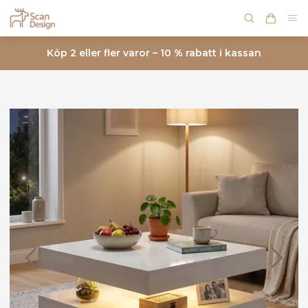
Köp 2 eller fler varor – 10 % rabatt i kassan