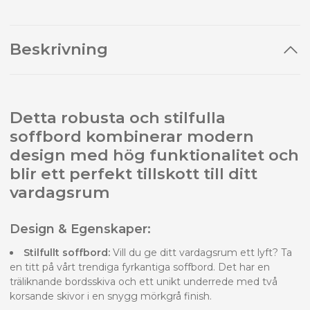
Beskrivning
Detta robusta och stilfulla
soffbord kombinerar modern
design med hög funktionalitet och
blir ett perfekt tillskott till ditt
vardagsrum
Design & Egenskaper:
Stilfullt soffbord:
Vill du ge ditt vardagsrum ett lyft? Ta
en titt på vårt trendiga fyrkantiga soffbord. Det har en
träliknande bordsskiva och ett unikt underrede med två
korsande skivor i en snygg mörkgrå finish.