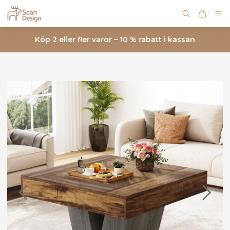
Köp 2 eller fler varor – 10 % rabatt i kassan